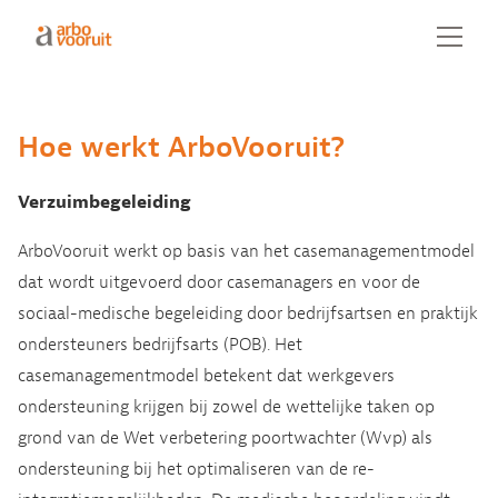
Hoe werkt ArboVooruit?
Verzuimbegeleiding
ArboVooruit werkt op basis van het casemanagementmodel
dat wordt uitgevoerd door casemanagers en voor de
sociaal-medische begeleiding door bedrijfsartsen en praktijk
ondersteuners bedrijfsarts (POB). Het
casemanagementmodel betekent dat werkgevers
ondersteuning krijgen bij zowel de wettelijke taken op
grond van de Wet verbetering poortwachter (Wvp) als
ondersteuning bij het optimaliseren van de re-