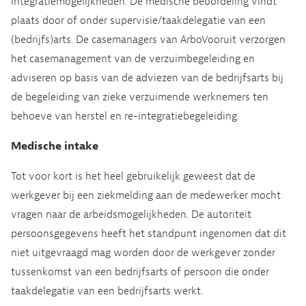
integratiemogelijkheden. De medische beoordeling vindt
plaats door of onder supervisie/taakdelegatie van een
(bedrijfs)arts. De casemanagers van ArboVooruit verzorgen
het casemanagement van de verzuimbegeleiding en
adviseren op basis van de adviezen van de bedrijfsarts bij
de begeleiding van zieke verzuimende werknemers ten
behoeve van herstel en re-integratiebegeleiding.
Medische intake
Tot voor kort is het heel gebruikelijk geweest dat de
werkgever bij een ziekmelding aan de medewerker mocht
vragen naar de arbeidsmogelijkheden. De autoriteit
persoonsgegevens heeft het standpunt ingenomen dat dit
niet uitgevraagd mag worden door de werkgever zonder
tussenkomst van een bedrijfsarts of persoon die onder
taakdelegatie van een bedrijfsarts werkt.