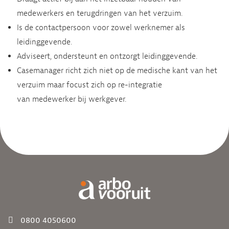
medewerkers en terugdringen van het verzuim​.
Is de contactpersoon voor zowel werknemer als
leidinggevende.
Adviseert, ondersteunt en ontzorgt leidinggevende. ​
Casemanager richt zich niet op de medische kant van het
verzuim maar focust zich op re-integratie
van medewerker bij werkgever.
0800 4050600