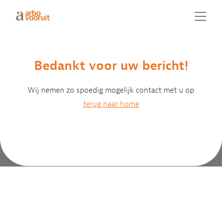
Bedankt voor uw bericht!
Wij nemen zo spoedig mogelijk contact met u op
terug naar home